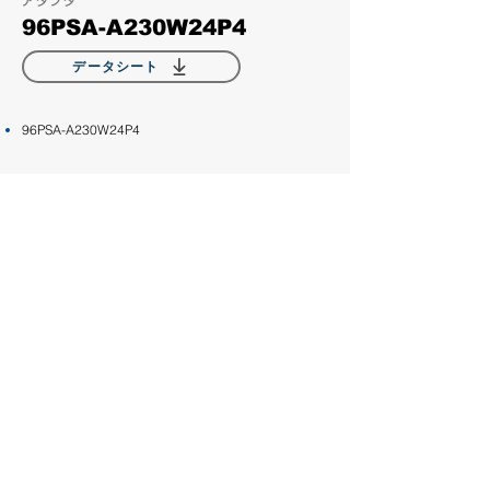
アダプタ
96PSA-A230W24P4
データシート
96PSA-A230W24P4